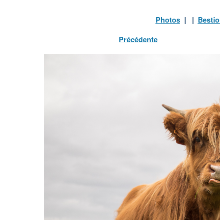
Photos
| |
Bestio
Précédente